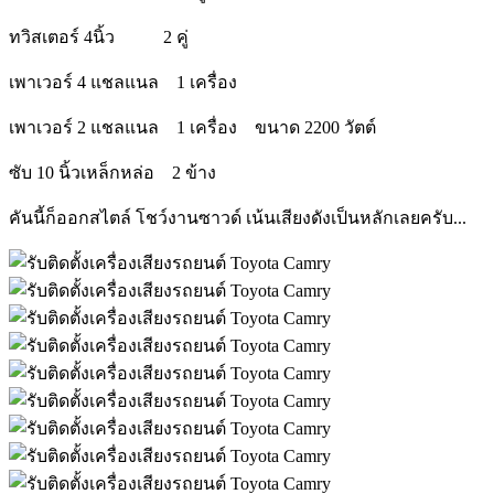
ทวิสเตอร์ 4นิ้ว 2 คู่
เพาเวอร์ 4 แชลแนล 1 เครื่อง
เพาเวอร์ 2 แชลแนล 1 เครื่อง ขนาด 2200 วัตต์
ซับ 10 นิ้วเหล็กหล่อ 2 ข้าง
คันนี้ก็ออกสไตล์ โชว์งานซาวด์ เน้นเสียงดังเป็นหลักเลยครับ...