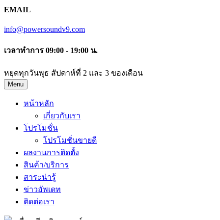
EMAIL
info@powersoundv9.com
เวลาทำการ 09:00 - 19:00 น.
หยุดทุกวันพุธ สัปดาห์ที่ 2 และ 3 ของเดือน
Menu
หน้าหลัก
เกี่ยวกับเรา
โปรโมชั่น
โปรโมชั่นขายดี
ผลงานการติดตั้ง
สินค้า/บริการ
สาระน่ารู้
ข่าวอัพเดท
ติดต่อเรา