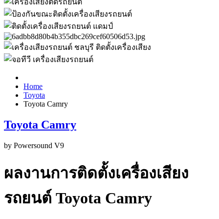
Home
Toyota
Toyota Camry
Toyota Camry
by
Powersound V9
ผลงานการติดตั้งเครื่องเสียง
รถยนต์ Toyota Camry