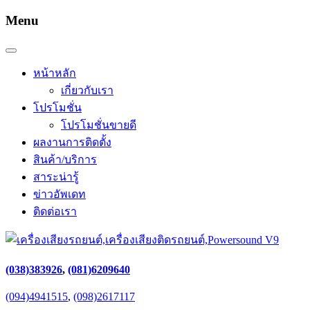
Menu
หน้าหลัก
เกี่ยวกับเรา
โปรโมชั่น
โปรโมชั่นขายดี
ผลงานการติดตั้ง
สินค้า/บริการ
สาระน่ารู้
ข่าวอัพเดท
ติดต่อเรา
(038)383926
,
(081)6209640
(094)4941515
,
(098)2617117