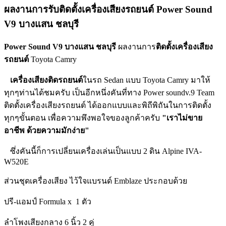
ผลงานการรับติดตั้งเครื่องเสียงรถยนต์ Power Sound
V9 บางแสน ชลบุรี
Power Sound V9 บางแสน ชลบุรี
ผลงานการ
ติดตั้งเครื่องเสียง
รถยนต์
Toyota Camry
เครื่องเสียงติดรถยนต์
ในรถ Sedan แบบ Toyota Camry มาให้
ทุกๆท่านได้ชมครับ เป็นอีกหนึ่งคันที่ทาง Power soundv.9 Team
ติดตั้งเครื่องเสียงรถยนต์ ได้ออกแบบและพิถีพิถันในการติดตั้ง
ทุกๆขั้นตอน เพื่อความพึงพอใจของลูกค้าครับ
"เราไม่ขาย
อาชีพ ด้วยความมักง่าย"
ซึ่งคันนี้ก็การเปลี่ยนเครื่องเล่นเป็นแบบ 2 ดิน Alpine IVA-
W520E
ส่วนชุดเครื่องเสียง ไว้ใจแบรนด์ Emblaze ประกอบด้วย
ปรี-แอมป์ Formula x 1 ตัว
ลำโพงเสียงกลาง 6 นิ้ว 2 คู่