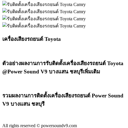
เครื่องเสียงรถยนต์ Toyota
ตัวอย่างผลงานการรับติดตั้งเครื่องเสียงรถยนต์ Toyota
@Power Sound V9 บางแสน ชลบุรีเพิ่มเติม
รวมผลงานการติดตั้งเครื่องเสียงรถยนต์ Power Sound
V9 บางแสน ชลบุรี
All rights reserved © powersoundv9.com