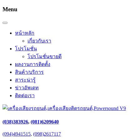
Menu
หน้าหลัก
เกี่ยวกับเรา
โปรโมชั่น
โปรโมชั่นขายดี
ผลงานการติดตั้ง
สินค้า/บริการ
สาระน่ารู้
ข่าวอัพเดท
ติดต่อเรา
(038)383926
,
(081)6209640
(094)4941515
,
(098)2617117