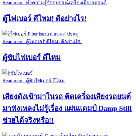
Read more: ทำความรู้จักอุปกรณ์เครื่องเสียงรถยนต์
ตู้ไฟเบอร์ ดีไหม! ดีอย่างไร!
Read more: ตู้ไฟเบอร์ ดีไหม! ดีอย่างไร!
ตู้ซับไฟเบอร์ ดีไหม
Read more: ตู้ซับไฟเบอร์ ดีไหม
เสียงดังเข้ามาในรถ ติดเครื่องเสียงรถยนต์
มาฟังเพลงไม่รู้เรื่อง แผ่นแดมป์ Damp Still
ช่วยได้จริงหรือ!!