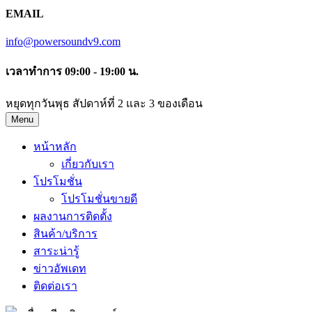
EMAIL
info@powersoundv9.com
เวลาทำการ 09:00 - 19:00 น.
หยุดทุกวันพุธ สัปดาห์ที่ 2 และ 3 ของเดือน
Menu
หน้าหลัก
เกี่ยวกับเรา
โปรโมชั่น
โปรโมชั่นขายดี
ผลงานการติดตั้ง
สินค้า/บริการ
สาระน่ารู้
ข่าวอัพเดท
ติดต่อเรา