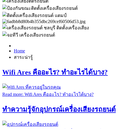
Home
สาระน่ารู้
Wifi Ares คืออะไร? ทำอะไรได้บาง?
Read more: Wifi Ares คืออะไร? ทำอะไรได้บาง?
ทำความรู้จักอุปกรณ์เครื่องเสียงรถยนต์